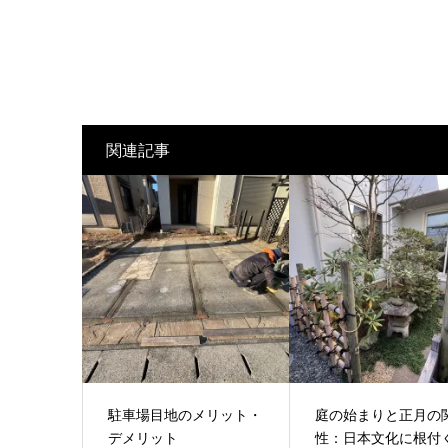
関連記事
駐車場目地のメリット・
庭の始まりと正月の
デメリット
性：日本文化に根付