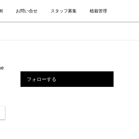
例
お問い合せ
スタッフ募集
植栽管理
ne
フォローする