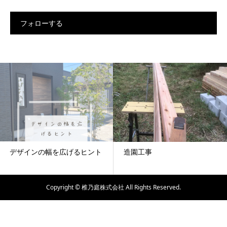
フォローする
デザインの幅を広げるヒント
造園工事
Copyright © 椎乃庭株式会社 All Rights Reserved.