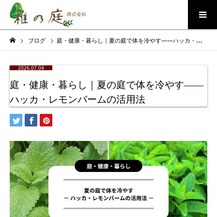
ブログ
庭・健康・暮らし｜夏の庭で体を冷やす——ハッカ・レモンバームの活用法
2026.07.04
庭・健康・暮らし｜夏の庭で体を冷やす——
ハッカ・レモンバームの活用法