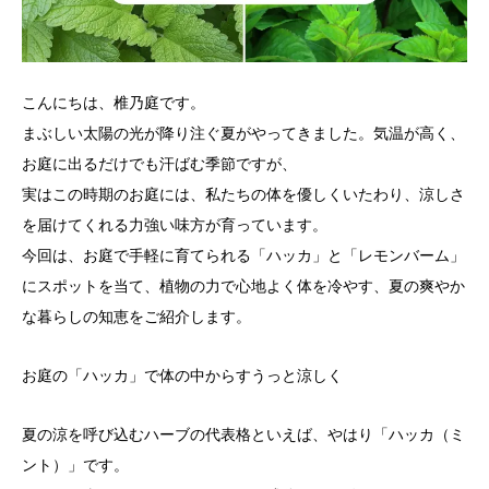
こんにちは、椎乃庭です。
まぶしい太陽の光が降り注ぐ夏がやってきました。気温が高く、
お庭に出るだけでも汗ばむ季節ですが、
実はこの時期のお庭には、私たちの体を優しくいたわり、涼しさ
を届けてくれる力強い味方が育っています。
今回は、お庭で手軽に育てられる「ハッカ」と「レモンバーム」
にスポットを当て、植物の力で心地よく体を冷やす、夏の爽やか
な暮らしの知恵をご紹介します。
お庭の「ハッカ」で体の中からすうっと涼しく
夏の涼を呼び込むハーブの代表格といえば、やはり「ハッカ（ミ
ント）」です。