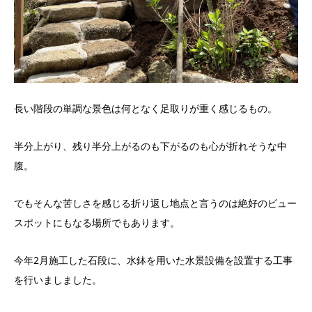
長い階段の単調な景色は何となく足取りが重く感じるもの。
半分上がり、残り半分上がるのも下がるのも心が折れそうな中
腹。
でもそんな苦しさを感じる折り返し地点と言うのは絶好のビュー
スポットにもなる場所でもあります。
今年2月施工した石段に、水鉢を用いた水景設備を設置する工事
を行いましました。