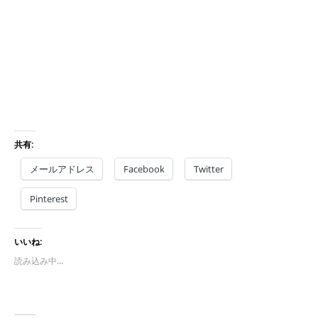
共有:
メールアドレス
Facebook
Twitter
Pinterest
いいね:
読み込み中…