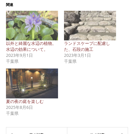
関連
以外と綺麗な水辺の植物。
ランドスケープに配慮し
水辺の効果について。
た、石段の施工
2023年9月1日
2023年3月1日
千葉県
千葉県
夏の夜の庭を楽しむ
2025年8月6日
千葉県