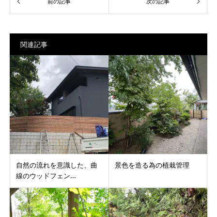
関連記事
自然の流れを意識した、曲
景色を造る為の植栽管理
線のウッドフェン...