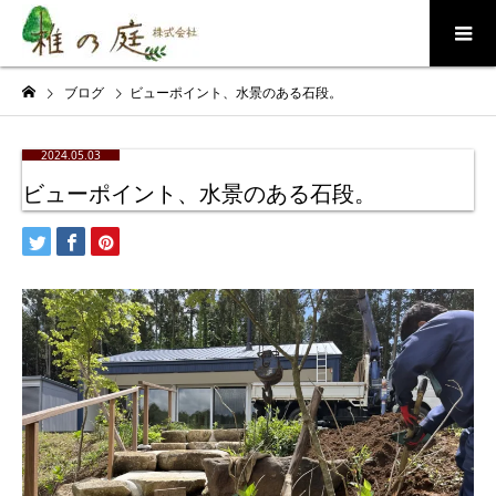
ブログ
ビューポイント、水景のある石段。
2024.05.03
ビューポイント、水景のある石段。