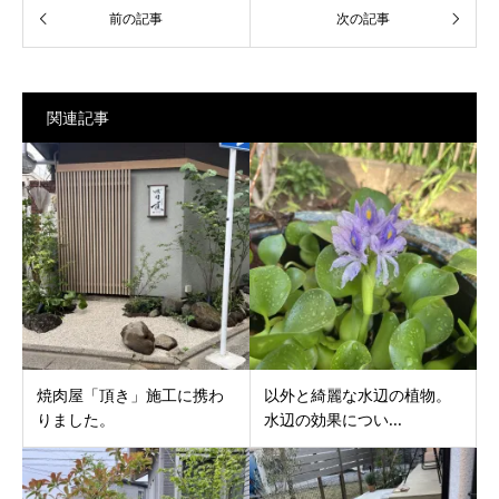
関連記事
焼肉屋「頂き」施工に携わ
以外と綺麗な水辺の植物。
りました。
水辺の効果につい...