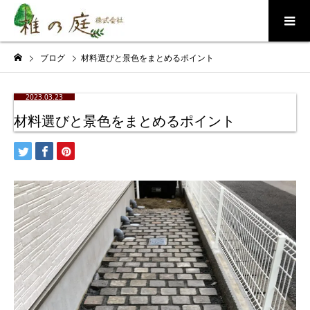
ブログ
材料選びと景色をまとめるポイント
2023.03.23
材料選びと景色をまとめるポイント