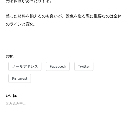
光る位置があったりする。
整った材料を揃えるのも良いが、景色を造る際に重要なのは全体
のラインと変化。
共有:
メールアドレス
Facebook
Twitter
Pinterest
いいね:
読み込み中…