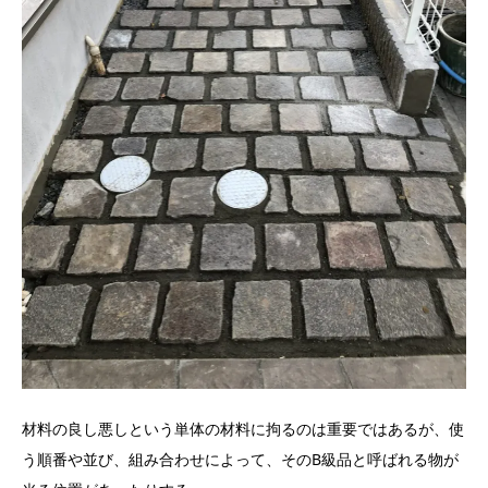
材料の良し悪しという単体の材料に拘るのは重要ではあるが、使
う順番や並び、組み合わせによって、そのB級品と呼ばれる物が