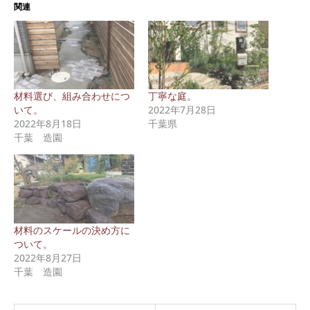
関連
材料選び、組み合わせにつ
丁寧な庭。
いて。
2022年7月28日
2022年8月18日
千葉県
千葉 造園
材料のスケールの決め方に
ついて。
2022年8月27日
千葉 造園