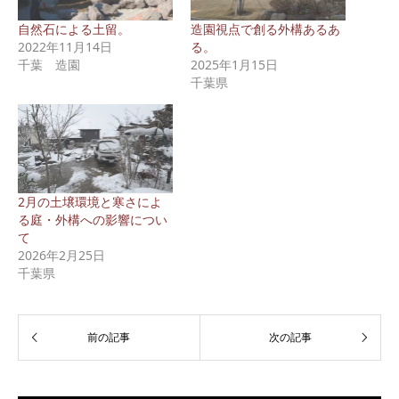
自然石による土留。
造園視点で創る外構あるあ
2022年11月14日
る。
千葉 造園
2025年1月15日
千葉県
2月の土壌環境と寒さによ
る庭・外構への影響につい
て
2026年2月25日
千葉県