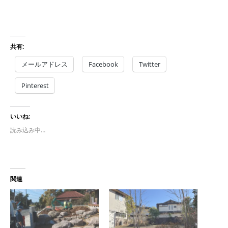
共有:
メールアドレス
Facebook
Twitter
Pinterest
いいね:
読み込み中…
関連