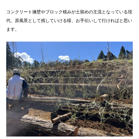
コンクリート擁壁やブロック積みが土留めの主流となっている現
代、原風景として残していける様、お手伝いして行ければと思い
ます。