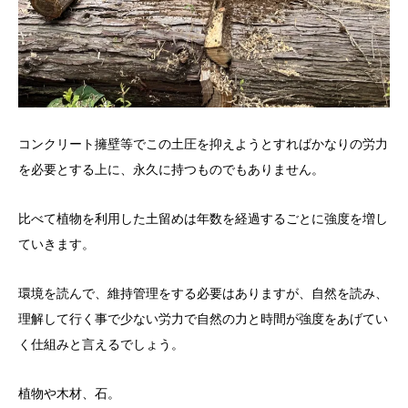
コンクリート擁壁等でこの土圧を抑えようとすればかなりの労力
を必要とする上に、永久に持つものでもありません。
比べて植物を利用した土留めは年数を経過するごとに強度を増し
ていきます。
環境を読んで、維持管理をする必要はありますが、自然を読み、
理解して行く事で少ない労力で自然の力と時間が強度をあげてい
く仕組みと言えるでしょう。
植物や木材、石。