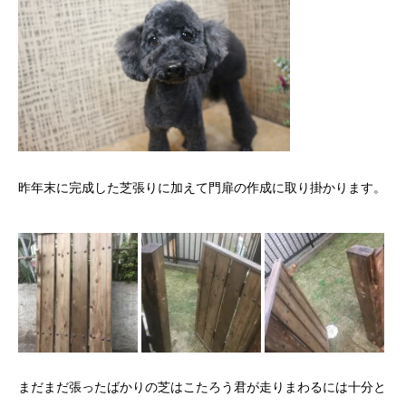
昨年末に完成した芝張りに加えて門扉の作成に取り掛かります。
まだまだ張ったばかりの芝はこたろう君が走りまわるには十分と