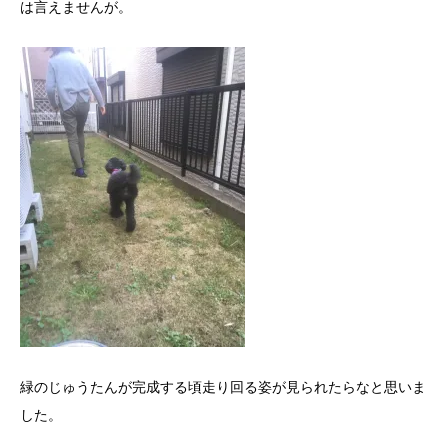
は言えませんが。
緑のじゅうたんが完成する頃走り回る姿が見られたらなと思いま
した。