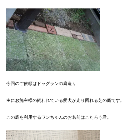
今回のご依頼はドッグランの庭造り
主にお施主様の飼われている愛犬が走り回れる芝の庭です。
この庭を利用するワンちゃんのお名前はこたろう君。