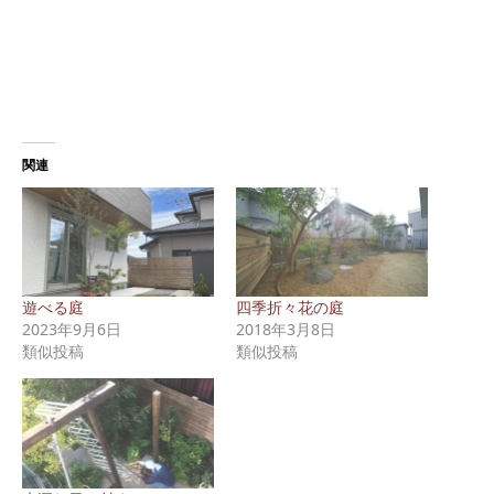
関連
遊べる庭
四季折々花の庭
2023年9月6日
2018年3月8日
類似投稿
類似投稿