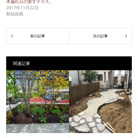
木漏れ日の射すテラス。
2017年11月22日
類似投稿
関連記事