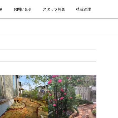
例
お問い合せ
スタッフ募集
植栽管理