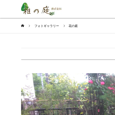
フォトギャラリー
花の庭