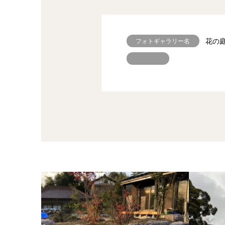
花の
フォトギャラリー名