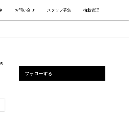
例
お問い合せ
スタッフ募集
植栽管理
ne
フォローする