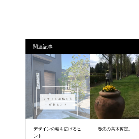
関連記事
デザインの幅を広げるヒ
春先の高木剪定。
ント