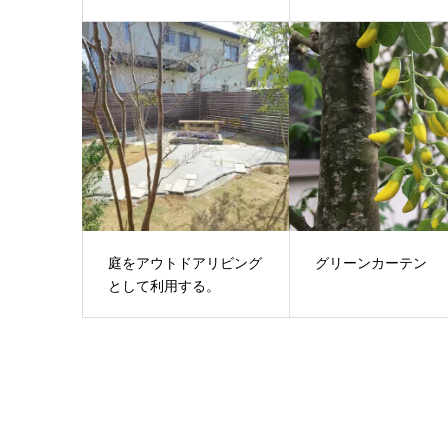
庭をアウトドアリビング
グリーンカーテン
として利用する。