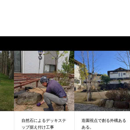
自然石によるデッキステ
造園視点で創る外構ある
ップ据え付け工事
ある。