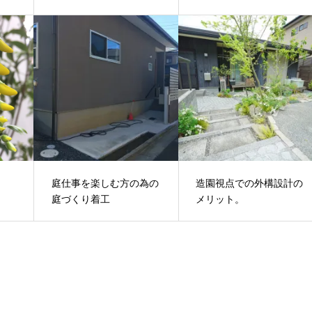
庭仕事を楽しむ方の為の
造園視点での外構設計の
庭づくり着工
メリット。