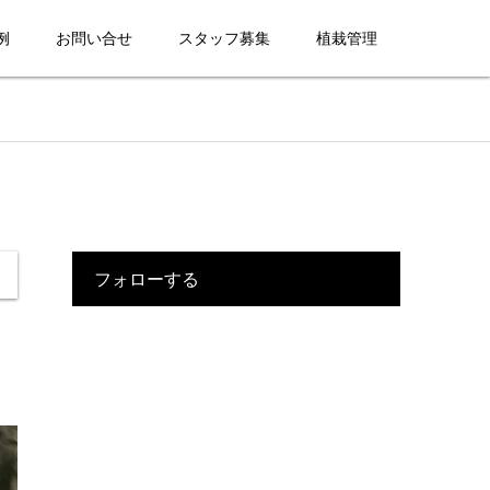
例
お問い合せ
スタッフ募集
植栽管理
フォローする