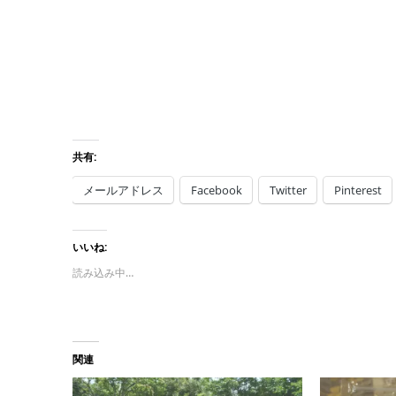
共有:
メールアドレス
Facebook
Twitter
Pinterest
いいね:
読み込み中…
関連